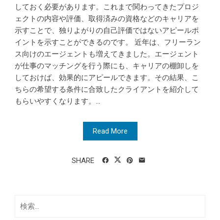
しておく必要があります。これまで関わってきたプロジ
ェクトの内容や評価、取得済みの資格などのキャリアを
示すことで、独りよがりの自己評価ではないアピールポ
イントを示すことができるのです。 近年は、フリーラン
ス向けのエージェントも増えてきました。エージェント
が仕事のマッチングを行う際にも、キャリアの棚卸しを
しておけば、効果的にアピールできます。その結果、こ
ちらの希望する条件に合致したクライアントを紹介して
もらいやすくなります。...
Read More
SHARE
検
索: