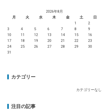
2026年8月
月
火
水
木
金
土
日
1
2
3
4
5
6
7
8
9
10
11
12
13
14
15
16
17
18
19
20
21
22
23
24
25
26
27
28
29
30
31
カテゴリー
カテゴリーなし
注目の記事