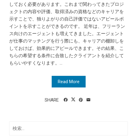
しておく必要があります。これまで関わってきたプロジ
ェクトの内容や評価、取得済みの資格などのキャリアを
示すことで、独りよがりの自己評価ではないアピールポ
イントを示すことができるのです。 近年は、フリーラン
ス向けのエージェントも増えてきました。エージェント
が仕事のマッチングを行う際にも、キャリアの棚卸しを
しておけば、効果的にアピールできます。その結果、こ
ちらの希望する条件に合致したクライアントを紹介して
もらいやすくなります。...
Read More
SHARE
検
索: