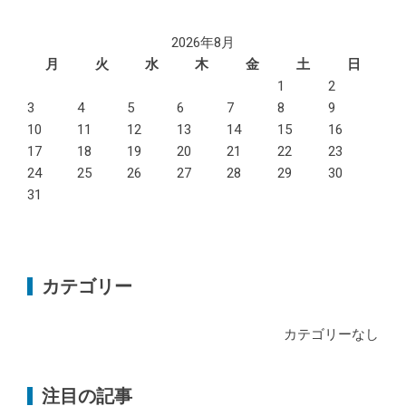
2026年8月
月
火
水
木
金
土
日
1
2
3
4
5
6
7
8
9
10
11
12
13
14
15
16
17
18
19
20
21
22
23
24
25
26
27
28
29
30
31
カテゴリー
カテゴリーなし
注目の記事